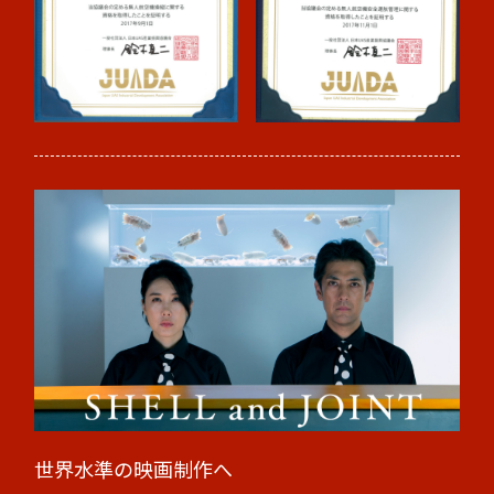
世界水準の映画制作へ