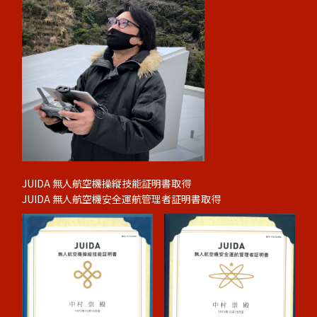
JUIDA 無人航空機操縦技能証明書取得
JUIDA 無人航空機安全運航管理者証明書取得