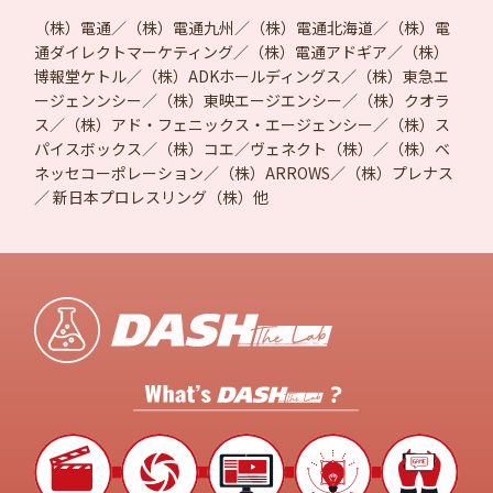
（株）電通／（株）電通九州／（株）電通北海道／（株）電
通ダイレクトマーケティング／（株）電通アドギア／（株）
博報堂ケトル／（株）ADKホールディングス／（株）東急エ
ージェンンシー／（株）東映エージエンシー／（株）クオラ
ス／（株）アド・フェニックス・エージェンシー／（株）ス
パイスボックス／（株）コエ／ヴェネクト（株）／（株）ベ
ネッセコーポレーション／（株）ARROWS／（株）プレナス
／ 新日本プロレスリング（株）他