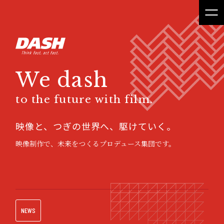
We dash
to the future with film.
映像と、つぎの世界へ、駆けていく。
映像制作で、未来をつくるプロデュース集団です。
NEWS