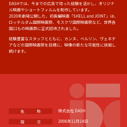
DASHでは、今までの広告で培った経験を活かし、オリジナ
ル映画やショートフィルムを制作しています。
2020年劇場公開した、初長編映画「SHELL and JOINT」は、
ロッテルダム国際映画祭、モスクワ国際映画祭など、世界各
国11もの映画祭に正式招待されました。
経験豊富なスタッフとともに、カンヌ、ベルリン、ヴェネチ
アなどの国際映画祭を目標に、映像の新たな可能性に挑戦し
続けます。
株式会社 DASH
名 称
2006年11月14日
設 立