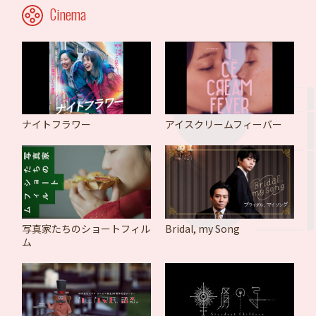
Cinema
ナイトフラワー
アイスクリームフィーバー
写真家たちのショートフィル
Bridal, my Song
ム