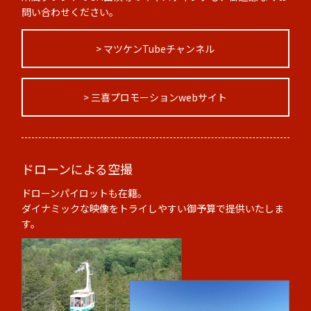
問い合わせください。
> マツケンTubeチャンネル
> 三喜プロモーションwebサイト
ドローンによる空撮
ドローンパイロットも在籍。
ダイナミックな映像をトライしやすい御予算で提供いたしま
す。